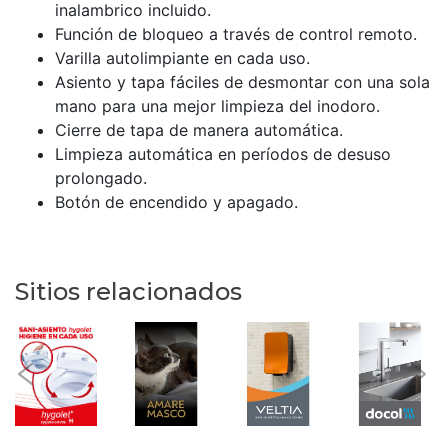
inalambrico incluido.
Función de bloqueo a través de control remoto.
Varilla autolimpiante en cada uso.
Asiento y tapa fáciles de desmontar con una sola
mano para una mejor limpieza del inodoro.
Cierre de tapa de manera automática.
Limpieza automática en períodos de desuso
prolongado.
Botón de encendido y apagado.
Sitios relacionados
Previous
Nex