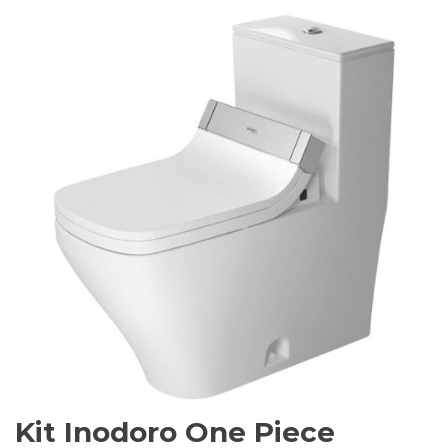
Kit Inodoro One Piece