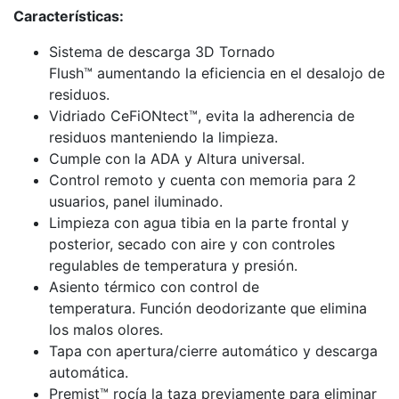
Características:
Sistema de descarga 3D Tornado
Flush™ aumentando la eficiencia en el desalojo de
residuos.
Vidriado CeFiONtect™, evita la adherencia de
residuos manteniendo la limpieza.
Cumple con la ADA y Altura universal.
Control remoto y cuenta con memoria para 2
usuarios, panel iluminado.
Limpieza con agua tibia en la parte frontal y
posterior, secado con aire y con controles
regulables de temperatura y presión.
Asiento térmico con control de
temperatura. Función deodorizante que elimina
los malos olores.
Tapa con apertura/cierre automático y descarga
automática.
Premist™ rocía la taza previamente para eliminar