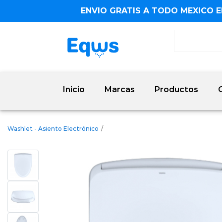
ENVIO GRATIS A TODO MEXICO E
Inicio
Marcas
Productos
Washlet - Asiento Electrónico
/